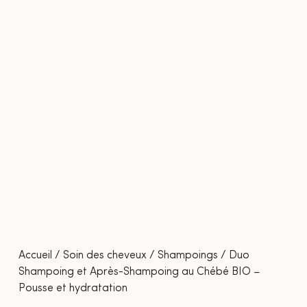
Accueil
/
Soin des cheveux
/
Shampoings
/ Duo
Shampoing et Après-Shampoing au Chébé BIO –
Pousse et hydratation