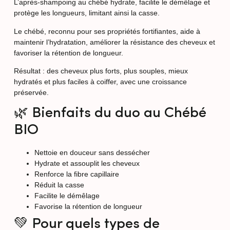
L’après-shampoing au chébé hydrate, facilite le démêlage et
protège les longueurs, limitant ainsi la casse.
Le chébé, reconnu pour ses propriétés fortifiantes, aide à
maintenir l’hydratation, améliorer la résistance des cheveux et
favoriser la rétention de longueur.
Résultat : des cheveux plus forts, plus souples, mieux
hydratés et plus faciles à coiffer, avec une croissance
préservée.
🌿 Bienfaits du duo au Chébé
BIO
Nettoie en douceur sans dessécher
Hydrate et assouplit les cheveux
Renforce la fibre capillaire
Réduit la casse
Facilite le démêlage
Favorise la rétention de longueur
💚 Pour quels types de