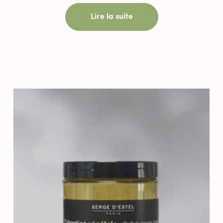
Lire la suite