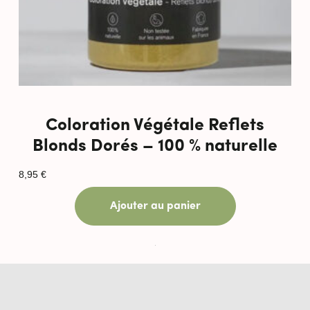
Coloration Végétale Reflets
Blonds Dorés – 100 % naturelle
8,95
€
Ajouter au panier