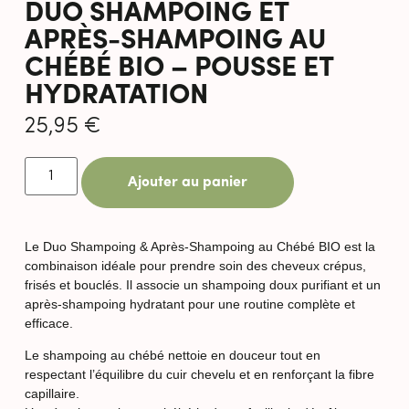
DUO SHAMPOING ET
APRÈS-SHAMPOING AU
CHÉBÉ BIO – POUSSE ET
HYDRATATION
25,95
€
Ajouter au panier
Le Duo Shampoing & Après-Shampoing au Chébé BIO est la
combinaison idéale pour prendre soin des cheveux crépus,
frisés et bouclés. Il associe un shampoing doux purifiant et un
après-shampoing hydratant pour une routine complète et
efficace.
Le shampoing au chébé nettoie en douceur tout en
respectant l’équilibre du cuir chevelu et en renforçant la fibre
capillaire.