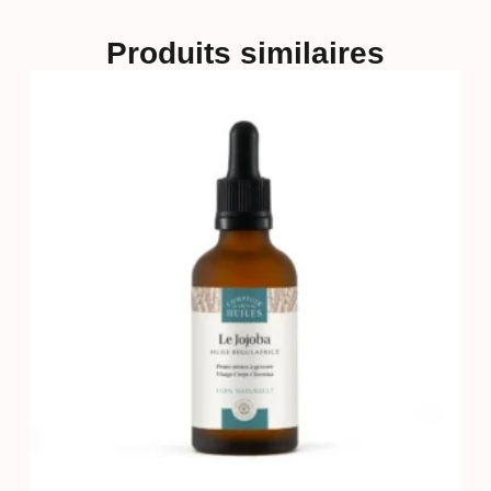
Produits similaires