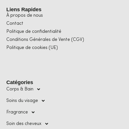
Liens Rapides
À propos de nous
Contact
Politique de confidentialité
Conditions Générales de Vente (CGV)
Politique de cookies (UE)
Catégories
Corps & Bain
Soins du visage
Fragrance
Soin des cheveux