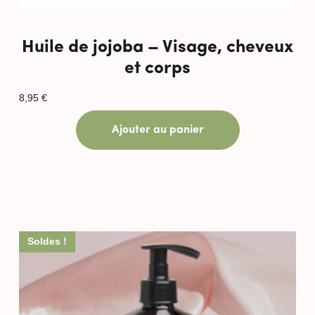
Huile de jojoba – Visage, cheveux
et corps
8,95
€
Ajouter au panier
Soldes !