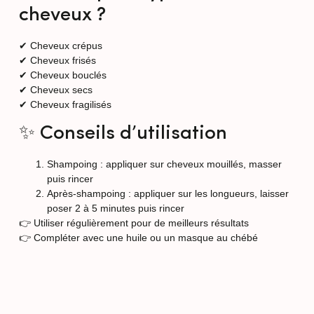
cheveux ?
✔ Cheveux crépus
✔ Cheveux frisés
✔ Cheveux bouclés
✔ Cheveux secs
✔ Cheveux fragilisés
✨ Conseils d’utilisation
Shampoing
: appliquer sur cheveux mouillés, masser
puis rincer
Après-shampoing
: appliquer sur les longueurs, laisser
poser 2 à 5 minutes puis rincer
👉 Utiliser régulièrement pour de meilleurs résultats
👉 Compléter avec une huile ou un masque au chébé