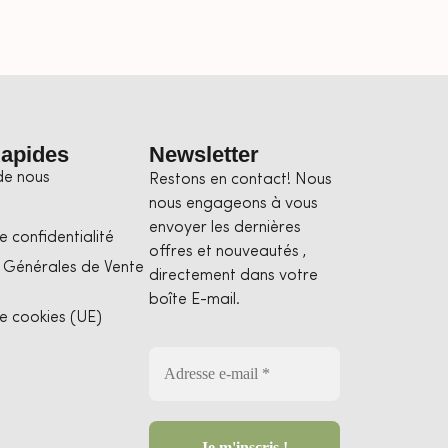
Rapides
Newsletter
de nous
Restons en contact! Nous
nous engageons à vous
envoyer les dernières
e confidentialité
offres et nouveautés ,
 Générales de Vente
directement dans votre
boîte E-mail.
de cookies (UE)