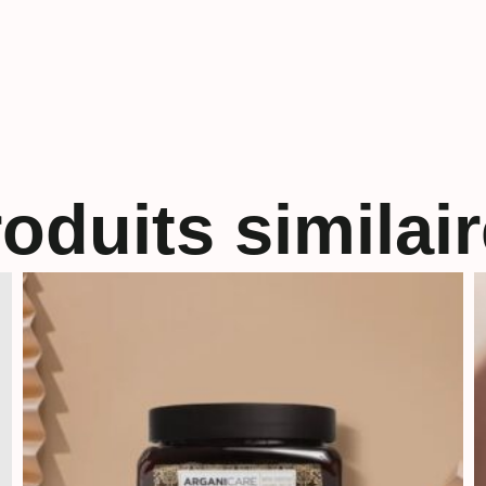
oduits similai