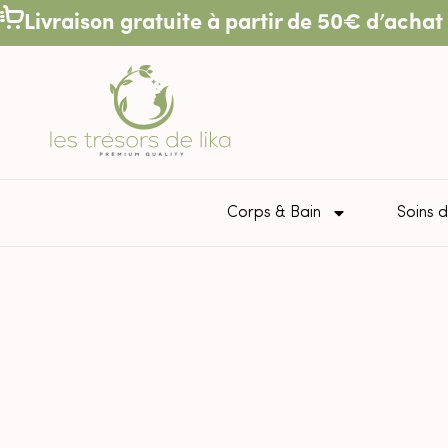
Livraison gratuite à partir de 50€ d’achat 
Corps & Bain
Soins d