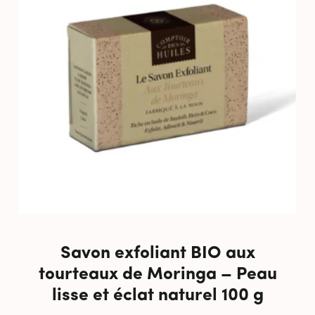
Savon exfoliant BIO aux
tourteaux de Moringa – Peau
lisse et éclat naturel 100 g