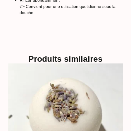
Rincer abondamment
👉 Convient pour une utilisation quotidienne sous la
douche
Produits similaires