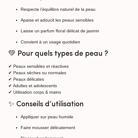
Respecte l’équilibre naturel de la peau
Apaise et adoucit les peaux sensibles
Laisse un parfum floral délicat de jasmin
Convient à un usage quotidien
💚 Pour quels types de peau ?
✔ Peaux sensibles et réactives
✔ Peaux sèches ou normales
✔ Peaux délicates
✔ Adultes et adolescents
✔ Utilisation corps & mains
✨ Conseils d’utilisation
Appliquer sur peau humide
Faire mousser délicatement