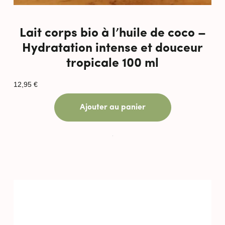
Lait corps bio à l’huile de coco –
Hydratation intense et douceur
tropicale 100 ml
12,95
€
Ajouter au panier