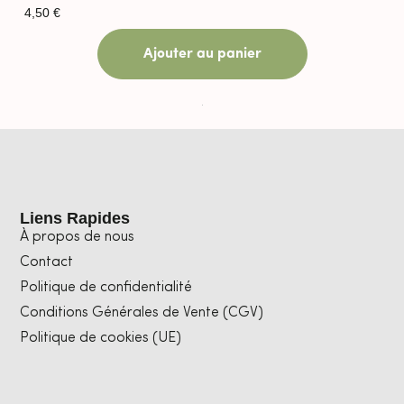
4,50
€
Ajouter au panier
Liens Rapides
À propos de nous
Contact
Politique de confidentialité
Conditions Générales de Vente (CGV)
Politique de cookies (UE)