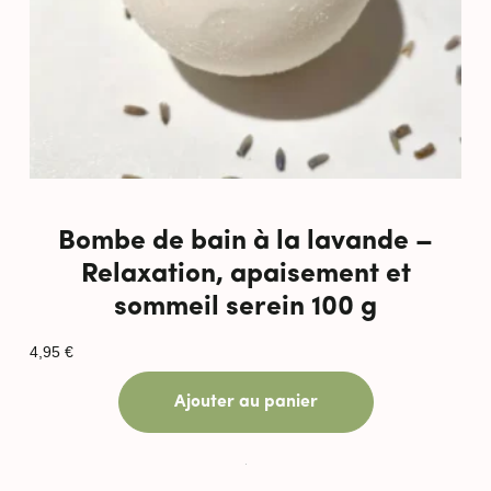
Bombe de bain à la lavande –
Relaxation, apaisement et
sommeil serein 100 g
4,95
€
Ajouter au panier