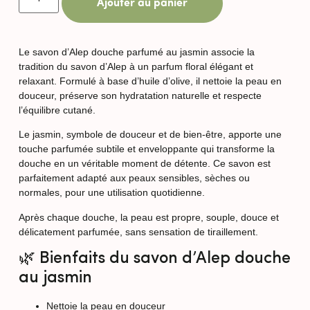
Ajouter au panier
Le savon d’Alep douche parfumé au jasmin associe la
tradition du savon d’Alep à un parfum floral élégant et
relaxant. Formulé à base d’huile d’olive, il nettoie la peau en
douceur, préserve son hydratation naturelle et respecte
l’équilibre cutané.
Le jasmin, symbole de douceur et de bien-être, apporte une
touche parfumée subtile et enveloppante qui transforme la
douche en un véritable moment de détente. Ce savon est
parfaitement adapté aux peaux sensibles, sèches ou
normales, pour une utilisation quotidienne.
Après chaque douche, la peau est propre, souple, douce et
délicatement parfumée, sans sensation de tiraillement.
🌿 Bienfaits du savon d’Alep douche
au jasmin
Nettoie la peau en douceur