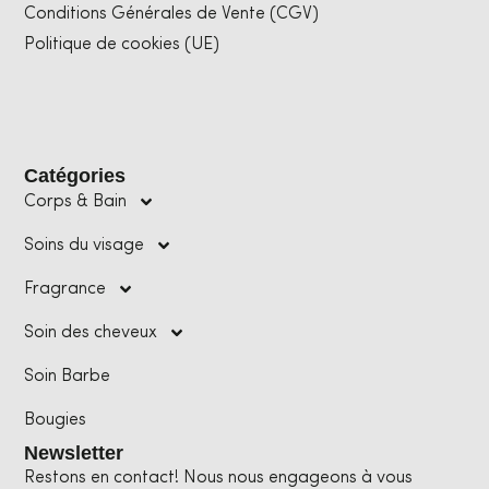
Conditions Générales de Vente (CGV)
Politique de cookies (UE)
Catégories
Corps & Bain
Soins du visage
Fragrance
Soin des cheveux
Soin Barbe
Bougies
Newsletter
Restons en contact! Nous nous engageons à vous