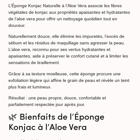
L’Éponge Konjac Naturelle à l’Aloe Vera associe les fibres
végétales de konjac aux propriétés apaisantes et hydratantes
de l’aloe vera pour offrir un nettoyage quotidien tout en
douceur.
Naturellement douce, elle élimine les impuretés, l’excès de
sébum et les résidus de maquillage sans agresser la peau.
L’aloe vera, reconnu pour ses vertus hydratantes et
apaisantes, aide à préserver le confort cutané et à limiter les
sensations de tiraillement.
Grâce à sa texture moelleuse, cette éponge procure une
exfoliation légère qui affine le grain de peau et révèle un teint
plus frais et lumineux.
Résultat : une peau propre, douce, confortable et
parfaitement respectée jour après jour.
🌿 Bienfaits de l’Éponge
Konjac à l’Aloe Vera