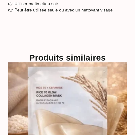
👉 Utiliser matin et/ou soir
👉 Peut être utilisée seule ou avec un nettoyant visage
Produits similaires