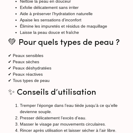
Nettoie la peau en douceur
Exfolie délicatement sans irriter
Aide à préserver l’hydratation naturelle
Apaise les sensations d’inconfort
Élimine les impuretés et résidus de maquillage
Laisse la peau douce et fraîche
💚 Pour quels types de peau ?
✔ Peaux sensibles
✔ Peaux sèches
✔ Peaux déshydratées
✔ Peaux réactives
✔ Tous types de peau
✨ Conseils d’utilisation
Tremper l’éponge dans l’eau tiède jusqu’à ce qu’elle
devienne souple.
Presser délicatement l’excès d’eau.
Masser le visage par mouvements circulaires.
Rincer après utilisation et laisser sécher à l’air libre.