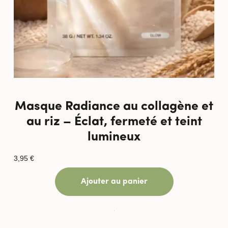
Masque Radiance au collagène et
au riz – Éclat, fermeté et teint
lumineux
3,95
€
Ajouter au panier