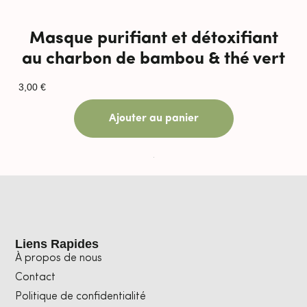
Masque purifiant et détoxifiant
au charbon de bambou & thé vert
3,00
€
Ajouter au panier
Liens Rapides
À propos de nous
Contact
Politique de confidentialité