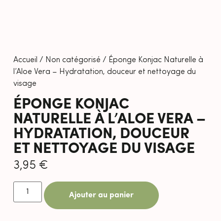
Accueil
/
Non catégorisé
/ Éponge Konjac Naturelle à
l’Aloe Vera – Hydratation, douceur et nettoyage du
visage
ÉPONGE KONJAC
NATURELLE À L’ALOE VERA –
HYDRATATION, DOUCEUR
ET NETTOYAGE DU VISAGE
3,95
€
Ajouter au panier