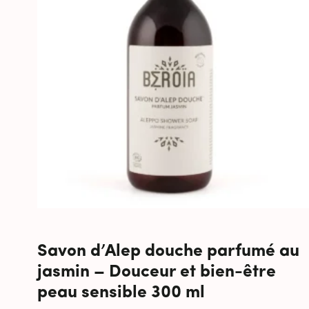
Savon d’Alep douche parfumé au
jasmin – Douceur et bien-être
peau sensible 300 ml