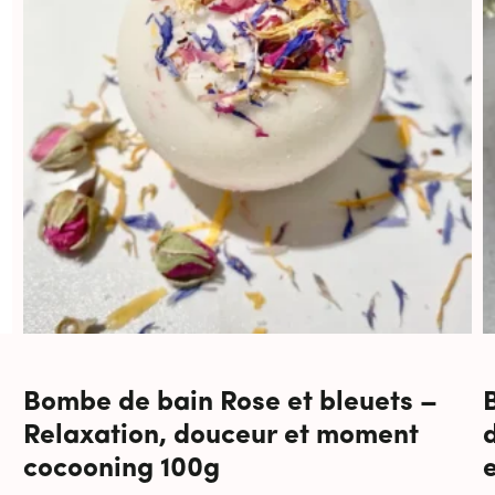
Bombe de bain Rose et bleuets –
Relaxation, douceur et moment
cocooning 100g
e