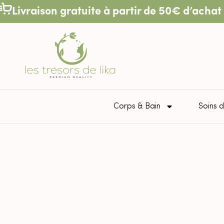
Livraison gratuite à partir de 50€ d’achat 
Corps & Bain
Soins d