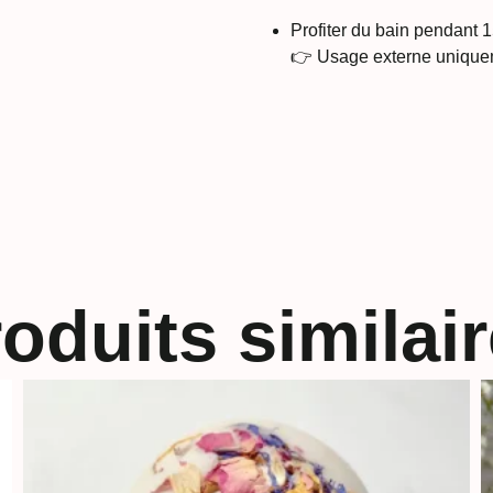
Profiter du bain pendant 
👉 Usage externe unique
oduits similai